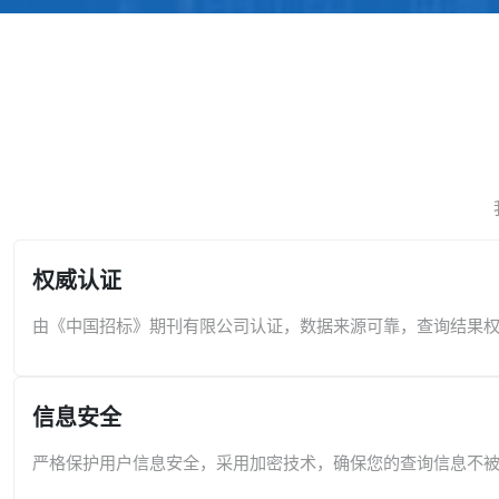
权威认证
由《中国招标》期刊有限公司认证，数据来源可靠，查询结果
信息安全
严格保护用户信息安全，采用加密技术，确保您的查询信息不