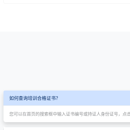
如何查询培训合格证书？
您可以在首页的搜索框中输入证书编号或持证人身份证号，点